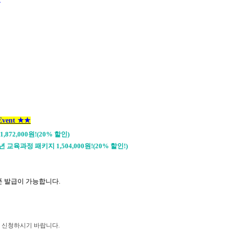
ent
★★
872,000원!(20% 할인)
교육과정 패키지 1,504,000원!(20% 할인!)
쿠폰 발급이 가능합니다.
후 신청하시기 바랍니다
.