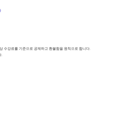
)
정상 수강료를 기준으로 공제하고 환불함을 원칙으로 합니다.
.