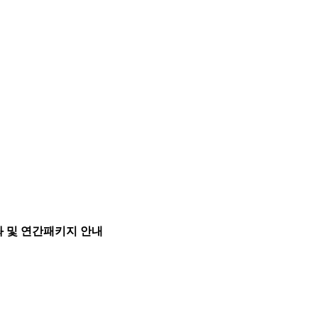
강좌 및 연간패키지 안내
.