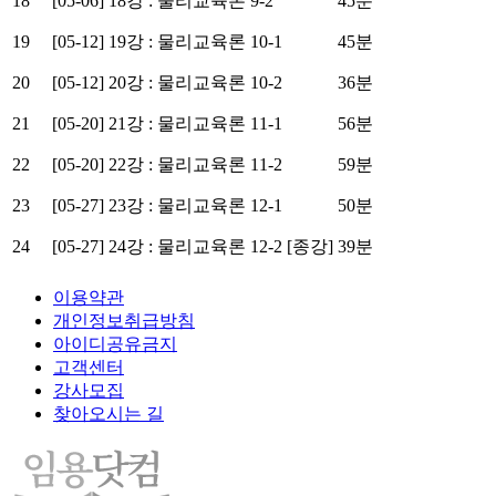
18
[05-06] 18강 : 물리교육론 9-2
45분
19
[05-12] 19강 : 물리교육론 10-1
45분
20
[05-12] 20강 : 물리교육론 10-2
36분
21
[05-20] 21강 : 물리교육론 11-1
56분
22
[05-20] 22강 : 물리교육론 11-2
59분
23
[05-27] 23강 : 물리교육론 12-1
50분
24
[05-27] 24강 : 물리교육론 12-2 [종강]
39분
이용약관
개인정보취급방침
아이디공유금지
고객센터
강사모집
찾아오시는 길