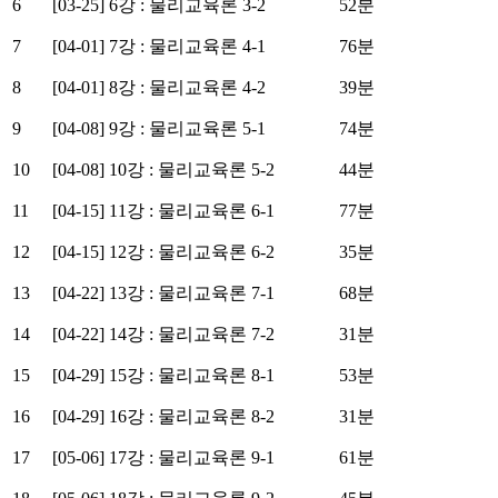
6
[03-25] 6강 : 물리교육론 3-2
52분
7
[04-01] 7강 : 물리교육론 4-1
76분
8
[04-01] 8강 : 물리교육론 4-2
39분
9
[04-08] 9강 : 물리교육론 5-1
74분
10
[04-08] 10강 : 물리교육론 5-2
44분
11
[04-15] 11강 : 물리교육론 6-1
77분
12
[04-15] 12강 : 물리교육론 6-2
35분
13
[04-22] 13강 : 물리교육론 7-1
68분
14
[04-22] 14강 : 물리교육론 7-2
31분
15
[04-29] 15강 : 물리교육론 8-1
53분
16
[04-29] 16강 : 물리교육론 8-2
31분
17
[05-06] 17강 : 물리교육론 9-1
61분