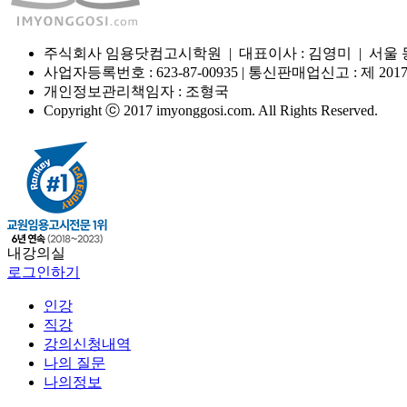
주식회사 임용닷컴고시학원 | 대표이사 : 김영미 | 서울 동작구 장
사업자등록번호 : 623-87-00935 | 통신판매업신고 : 제 
개인정보관리책임자 : 조형국
Copyright ⓒ 2017 imyonggosi.com. All Rights Reserved.
내강의실
로그인하기
인강
직강
강의신청내역
나의 질문
나의정보