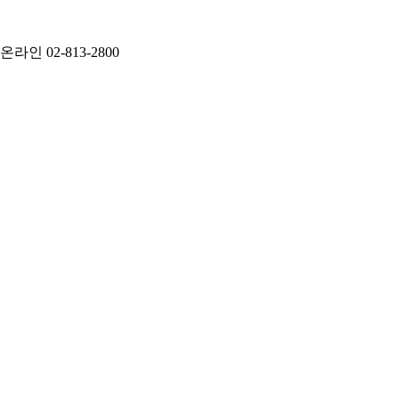
인 02-813-2800