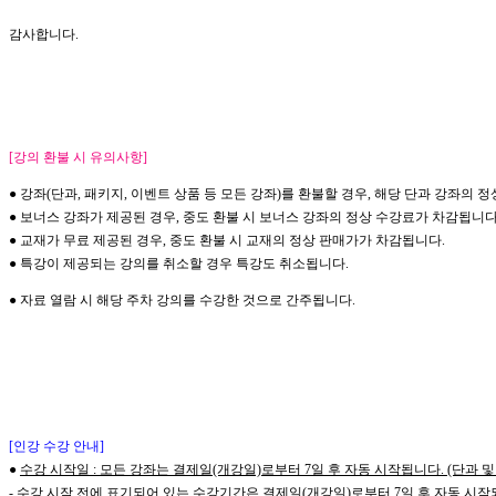
감사합니다
.
[강의 환불 시 유의사항]
● 강좌(단과, 패키지, 이벤트 상품 등 모든 강좌)를 환불할 경우,
해당 단과 강좌의 정
● 보너스 강좌가 제공된 경우, 중도 환불 시 보너스 강좌의 정상 수강료가 차감됩니다
●
교재가 무료 제공된 경우, 중도 환불 시 교재의 정상 판매가가 차감됩니다.
●
특강이 제공되는 강의를 취소할 경우 특강도 취소됩니다.
● 자료 열람 시 해당 주차 강의를 수강한 것으로 간주됩니다.
[인강 수강 안내]
●
수강 시작일 : 모든 강좌는 결제일(개강일)로부터 7일 후 자동 시작됩니다. (단과 및
- 수강 시작 전에 표기되어 있는 수강기간은 결제일(개강일)로부터 7일 후 자동 시