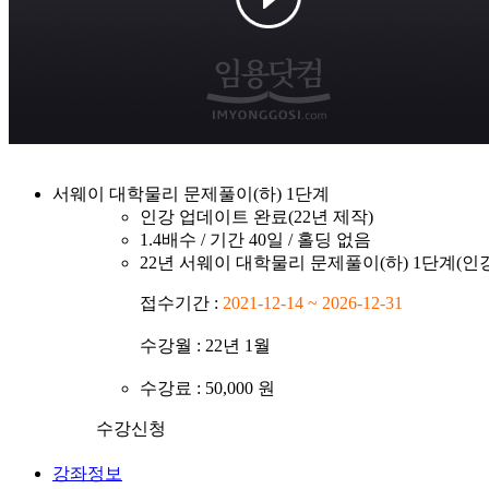
서웨이 대학물리 문제풀이(하) 1단계
인강 업데이트 완료(22년 제작)
1.4배수 / 기간 40일 / 홀딩 없음
22년 서웨이 대학물리 문제풀이(하) 1단계(인
접수기간 :
2021-12-14 ~ 2026-12-31
수강월 : 22년 1월
수강료 :
50,000 원
수강신청
강좌정보