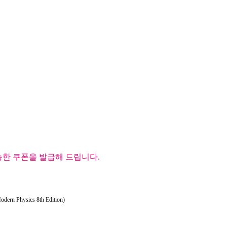
능한 쿠폰을 발급해 드립니다.
Modern Physics 8th Edition)