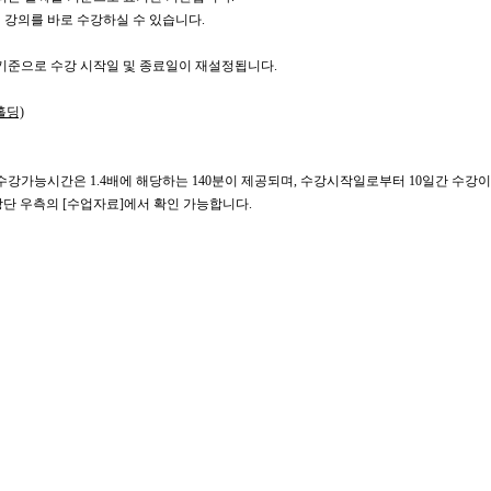
 강의를 바로 수강하실 수 있습니다.
을 기준으로 수강 시작일 및 종료일이 재설정됩니다.
홀딩)
나의 수강가능시간은 1.4배에 해당하는 140분이 제공되며, 수강시작일로부터 10일간 수강
창 상단 우측의 [수업자료]에서 확인 가능합니다.