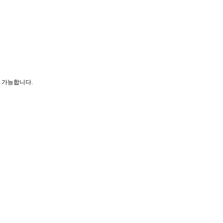
이 가능합니다.