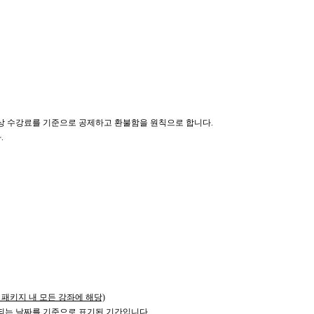
상 수강료를 기준으로 공제하고 환불함을 원칙으로 합니다.
.
 패키지 내 모든 강좌에 해당)
작되는 날짜를 기준으로 표기된 기간입니다.