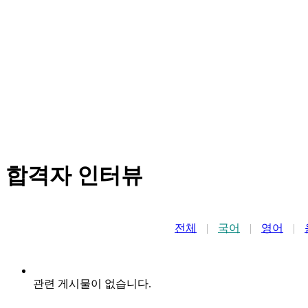
합격자 인터뷰
전체
|
국어
|
영어
|
관련 게시물이 없습니다.