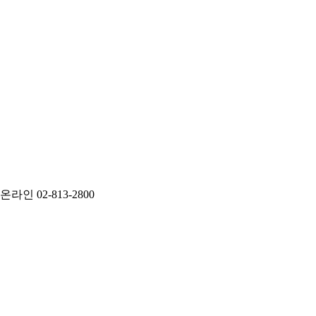
인 02-813-2800