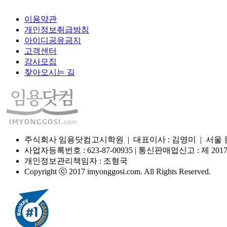
이용약관
개인정보취급방침
아이디공유금지
고객센터
강사모집
찾아오시는 길
주식회사 임용닷컴고시학원 | 대표이사 : 김영미 | 서울 동작구 장
사업자등록번호 : 623-87-00935 | 통신판매업신고 : 제 
개인정보관리책임자 : 조형국
Copyright ⓒ 2017 imyonggosi.com. All Rights Reserved.