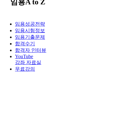
임용A to Z
임용성공전략
임용시험정보
임용기출문제
합격수기
합격자 인터뷰
YouTube
강좌 자료실
무료강의